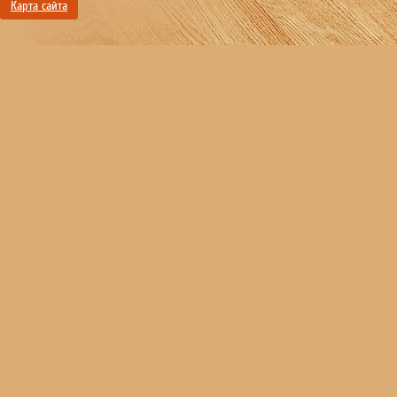
Карта сайта