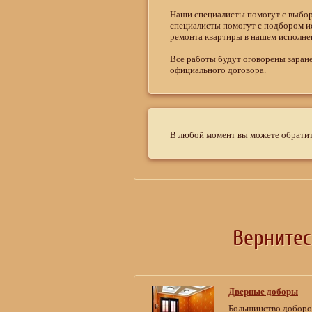
Наши специалисты помогут с выбор
специалисты помогут с подбором и
ремонта квартиры в нашем исполне
Все работы будут оговорены заран
официального договора.
В любой момент вы можете обратить
Верните
Дверные доборы
Большинство доборов