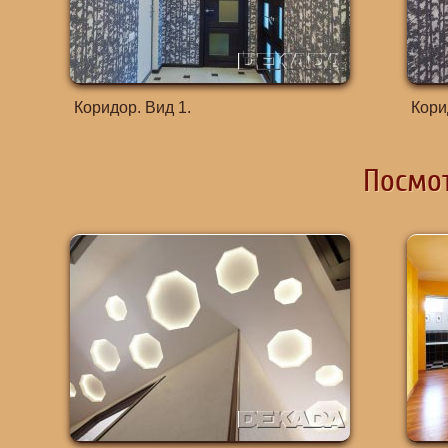
Коридор. Вид 1.
Корид
Посмот