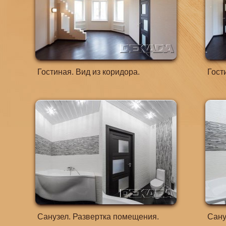
Гостиная. Вид из коридора.
Гости
Санузел. Развертка помещения.
Сануз