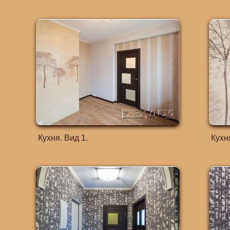
Кухня. Вид 1.
Кухня