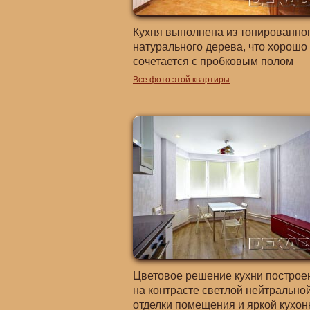
Кухня выполнена из тонированно
натурального дерева, что хорошо
сочетается с пробковым полом
Все фото этой квартиры
Цветовое решение кухни построе
на контрасте светлой нейтрально
отделки помещения и яркой кухон