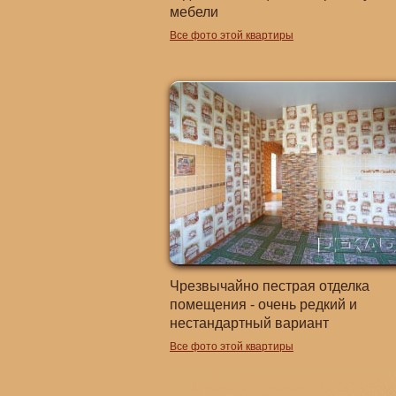
мебели
Все фото этой квартиры
Чрезвычайно пестрая отделка
помещения - очень редкий и
нестандартный вариант
Все фото этой квартиры