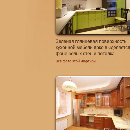
Зеленая глянцевая поверхность
кухонной мебели ярко выделяется
фоне белых стен и потолка
Все фото этой квартиры