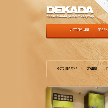
ФОТОГРАФИИ
ПРАВИ
ФОТО КВАРТИР
СТУДИИ
Г