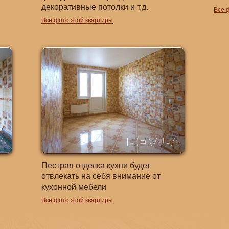
декоративные потолки и т.д.
Все 
Все фото этой квартиры
Пестрая отделка кухни будет
отвлекать на себя внимание от
кухонной мебели
Все фото этой квартиры