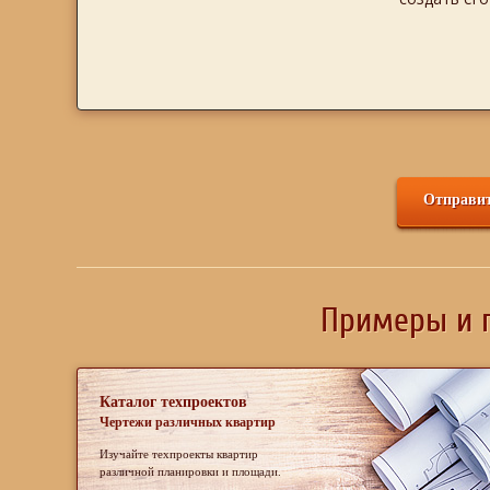
Отправит
Примеры и п
Каталог техпроектов
Чертежи различных квартир
Изучайте техпроекты квартир
различной планировки и площади.