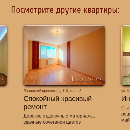
Посмотрите другие квартиры:
Ленинский проспект, д. 119, корп. 2
ул. Н
Спокойный красивый
Ин
ремонт
Ста
реш
Дорогие отделочные материалы,
май
удачные сочетания цветов