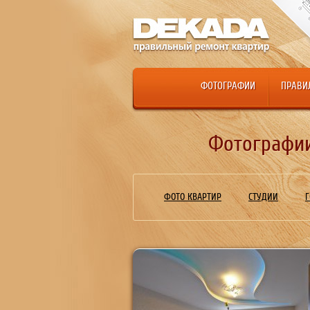
ФОТОГРАФИИ
ПРАВИ
Фотографии 
ФОТО КВАРТИР
СТУДИИ
Г