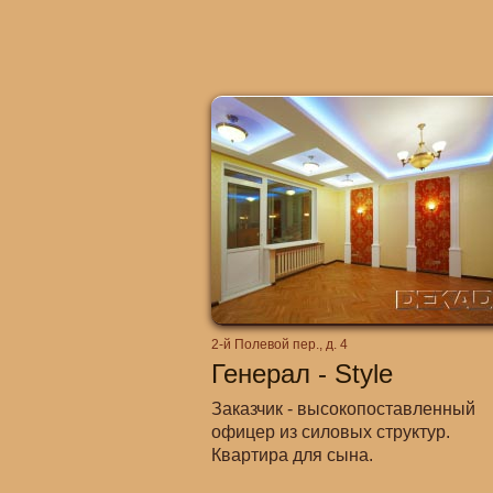
2-й Полевой пер., д. 4
Генерал - Style
Заказчик - высокопоставленный
офицер из силовых структур.
Квартира для сына.