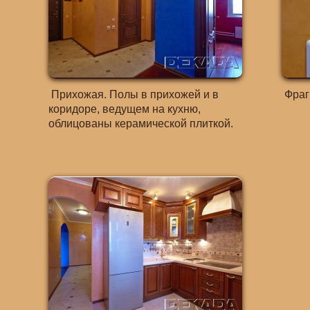
Прихожая. Полы в прихожей и в
Фраг
коридоре, ведущем на кухню,
облицованы керамической плиткой.