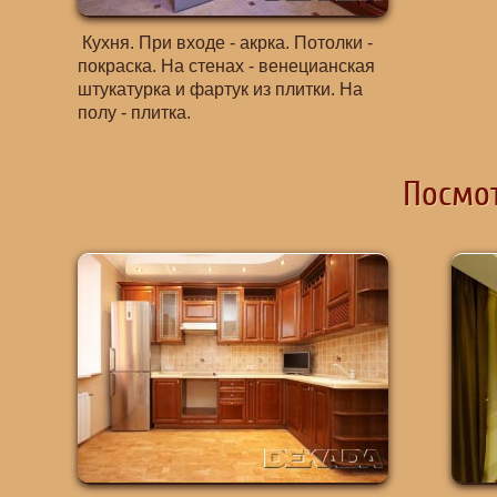
Кухня. При входе - акрка. Потолки -
покраска. На стенах - венецианская
штукатурка и фартук из плитки. На
полу - плитка.
Посмот