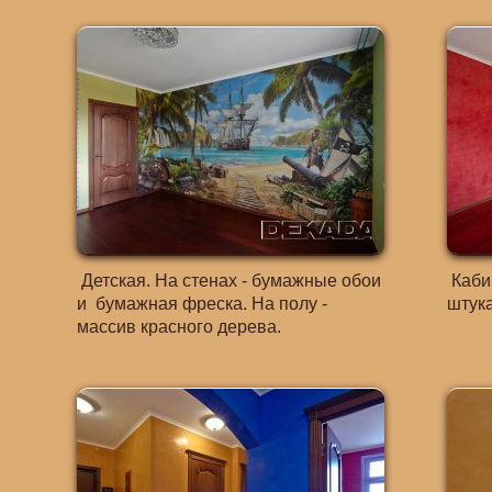
Детская. На стенах - бумажные обои
Кабин
и бумажная фреска. На полу -
штука
массив красного дерева.