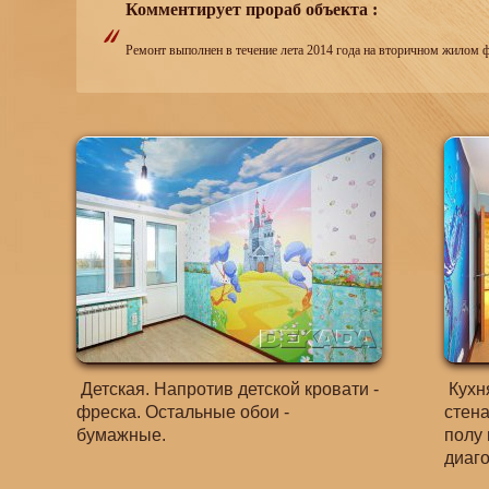
Комментирует прораб объекта :
Ремонт выполнен в течение лета 2014 года на вторичном жилом 
Детская. Напротив детской кровати -
Кухня
фреска. Остальные обои -
стена
бумажные.
полу 
диаго