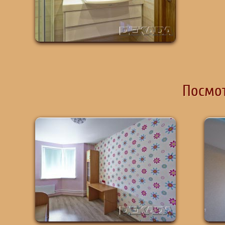
Посмот