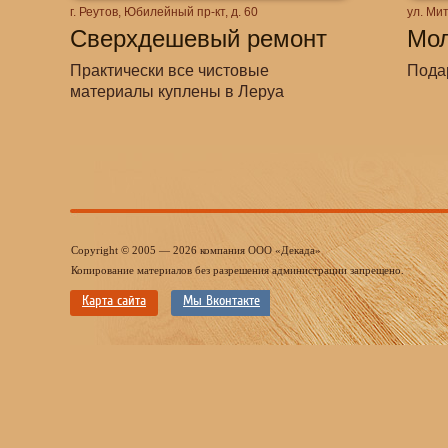
г. Реутов, Юбилейный пр-кт, д. 60
ул. Мит
Сверхдешевый ремонт
Мо
Практически все чистовые
Пода
материалы куплены в Леруа
Copyright © 2005 — 2026 компания ООО «Декада»
Копирование материалов без разрешения администрации запрещено.
Карта сайта
Мы Вконтакте