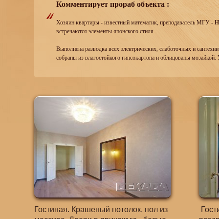
Комментирует прораб объекта :
Хозяин квартиры - известный математик, преподаватель МГУ -
Н
встречаются элементы японского стиля.
Выполнена разводка всех электрических, слаботочных и сантехни
собраны из влагостойкого гипсокартона и облицованы мозайкой. 
Гостиная. Крашеный потолок, пол из
Гости