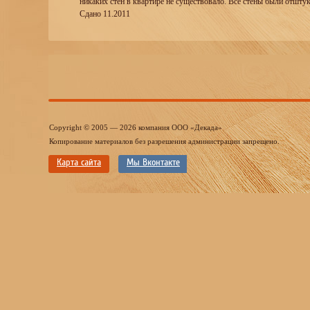
никаких стен в квартире не существовало. Все стены были отшту
Сдано 11.2011
Copyright © 2005 — 2026 компания ООО «Декада»
Копирование материалов без разрешения администрации запрещено.
Карта сайта
Мы Вконтакте