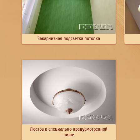
Закарнизная подсветка потолка
Люстра в специально предусмотренной
нише