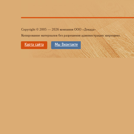
Copyright © 2005 — 2026 компания ООО «Декада»
Копирование материалов без разрешения администрации запрещено.
Карта сайта
Мы Вконтакте