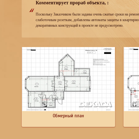
Комментирует прораб объекта, :
Поскольку Заказчиком были заданы очень сжатые сроки на ремонт
слаботочным розеткам, добавлены автоматы защиты в квартирно
декоративных конструкций в проекте не предусмотрено.
Обмерный план