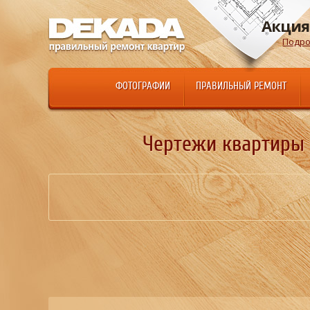
Акция
Подро
ФОТОГРАФИИ
ПРАВИЛЬНЫЙ РЕМОНТ
Чертежи квартиры - 