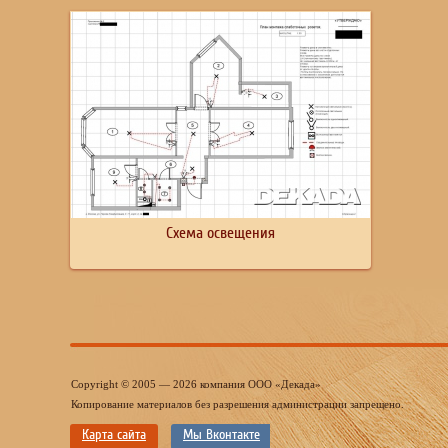
Схема освещения
Copyright © 2005 — 2026 компания ООО «Декада»
Копирование материалов без разрешения администрации запрещено.
Карта сайта
Мы Вконтакте