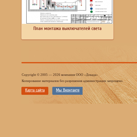
План монтажа выключателей света
Copyright © 2005 — 2026 компания ООО «Декада»
Копирование материалов без разрешения администрации запрещено.
Карта сайта
Мы Вконтакте