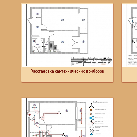
Расстановка сантехнических приборов