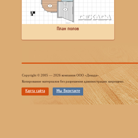
План полов
Copyright © 2005 — 2026 компания ООО «Декада»
Копирование материалов без разрешения администрации запрещено.
Карта сайта
Мы Вконтакте