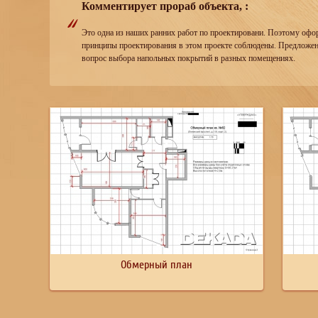
Комментирует прораб объекта, :
Это одна из наших ранних работ по проектировани. Поэтому оф
принципы проектирования в этом проекте соблюдены. Предложены
вопрос выбора напольных покрытий в разных помещениях.
Обмерный план