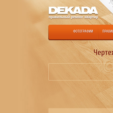
ФОТОГРАФИИ
ПРАВИ
Черте