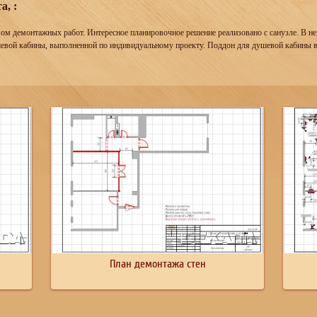
а, :
ом демонтажных работ. Интересное планировочное решение реализовано с санузле. В н
шевой кабины, выполненной по индивидуальному проекту. Поддон для душевой кабины в
План демонтажа стен