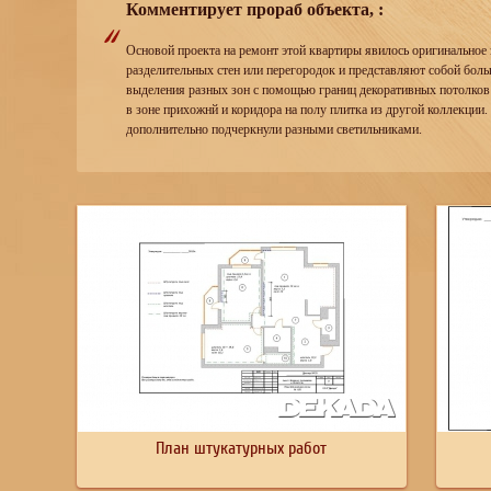
Комментирует прораб объекта, :
Основой проекта на ремонт этой квартиры явилось оригинальное 
разделительных стен или перегородок и представляют собой бол
выделения разных зон с помощью границ декоративных потолков и 
в зоне прихожнй и коридора на полу плитка из другой коллекции
дополнительно подчеркнули разными светильниками.
План штукатурных работ