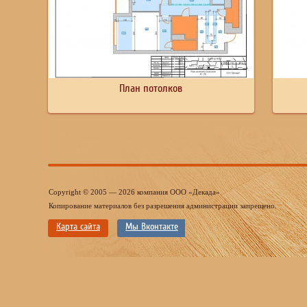
План потолков
Copyright © 2005 — 2026 компания ООО «Декада»
Копирование материалов без разрешения администрации запрещено.
Карта сайта
Мы Вконтакте