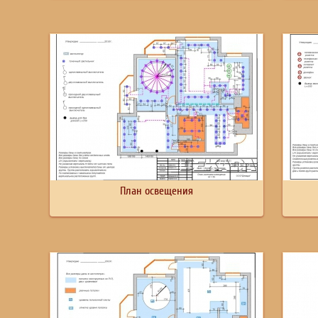
План освещения