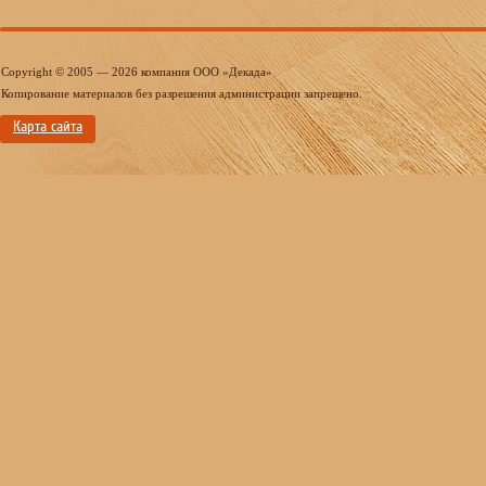
Copyright © 2005 — 2026 компания ООО «Декада»
Копирование материалов без разрешения администрации запрещено.
Карта сайта