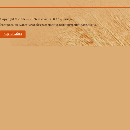
Copyright © 2005 — 2026 компания ООО «Декада»
Копирование материалов без разрешения администрации запрещено.
Карта сайта