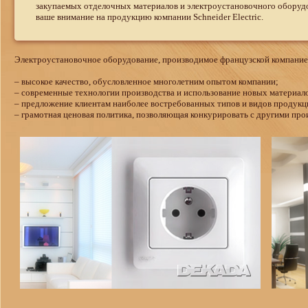
закупаемых отделочных материалов и электроустановочного оборуд
ваше внимание на продукцию компании Schneider Electric.
Электроустановочное оборудование, производимое французской компанией S
– высокое качество, обусловленное многолетним опытом компании;
– современные технологии производства и использование новых материало
– предложение клиентам наиболее востребованных типов и видов продукц
– грамотная ценовая политика, позволяющая конкурировать с другими про