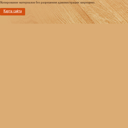
Копирование материалов без разрешения администрации запрещено.
Карта сайта