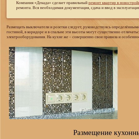
Компания «Декада» сделает правильный
ремонт квартир в новострой
ремонта. Вся необходимая документация, сдача и ввод в эксплуатацию
Размещать выключатели и розетки следует, руководствуясь определённым
гостиной, в коридоре и в спальне эти высоты могут существенно отличат
электрооборудования. На кухне же – совершенно свои правила и особенно
Размещение кухонны