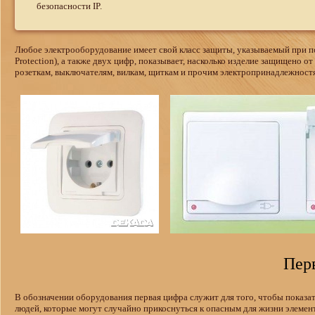
безопасности IP.
Любое электрооборудование имеет свой класс защиты, указываемый при пом
Protection), а также двух цифр, показывает, насколько изделие защищено 
розеткам, выключателям, вилкам, щиткам и прочим электропринадлежност
Пер
В обозначении оборудования первая цифра служит для того, чтобы показат
людей, которые могут случайно прикоснуться к опасным для жизни элемен