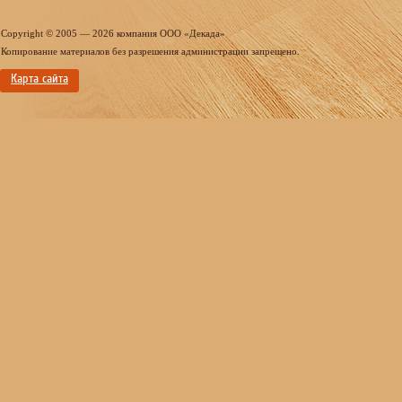
Copyright © 2005 — 2026 компания ООО «Декада»
Копирование материалов без разрешения администрации запрещено.
Карта сайта