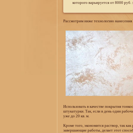
которого варьируется от 8000 руб.
Рассмотрим ниже технологию нанесения
Использовать в качестве покрытия тонко
штукатурки. Так, если в день один рабо
уже до 20 кв. м.
Кроме того, экономится раствор, так как
завершающие работы, делает этот спосо