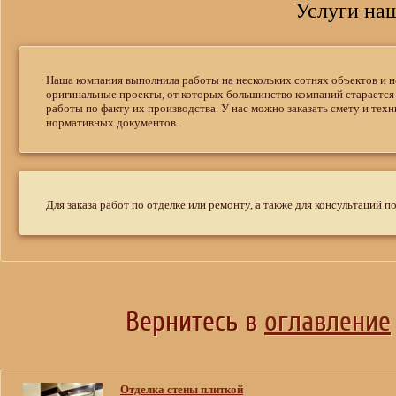
Услуги на
Наша компания выполнила работы на нескольких сотнях объектов и н
оригинальные проекты, от которых большинство компаний старается 
работы по факту их производства. У нас можно заказать смету и тех
нормативных документов.
Для заказа работ по отделке или ремонту, а также для консультаций 
Вернитесь в
оглавление
Отделка стены плиткой