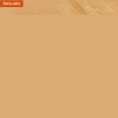
Карта сайта