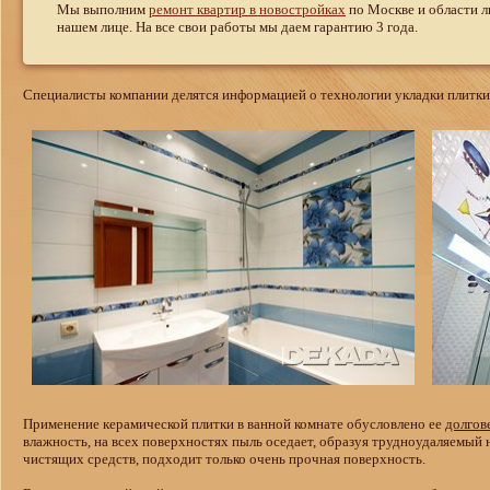
Мы выполним
ремонт квартир в новостройках
по Москве и области л
нашем лице. На все свои работы мы даем гарантию 3 года.
Специалисты компании делятся информацией о технологии укладки плитки 
Применение керамической плитки в ванной комнате обусловлено ее
долгов
влажность, на всех поверхностях пыль оседает, образуя трудноудаляемый 
чистящих средств, подходит только очень прочная поверхность.