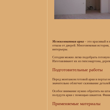
Межкомнатная арка
– это красивый и 
отказа от дверей. Многовековая история
интерьеры.
Сегодня можно легко подобрать готовую 
Изготавливают их из гипсокартона, дере
Подготовительные работы
Перед монтажом готовой арки в портал 
значительно облегчит склеивание детале
Особое внимание нужно обратить на шта
полудуги арки с помощью шкантов. Финиш
Применяемые материалы